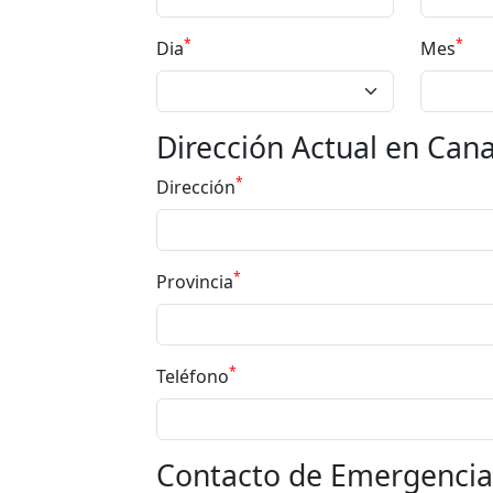
*
*
Dia
Mes
Dirección Actual en Can
*
Dirección
*
Provincia
*
Teléfono
Contacto de Emergencia