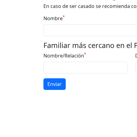
En caso de ser casado se recomienda co
*
Nombre
Familiar más cercano en el 
*
Nombre/Relación