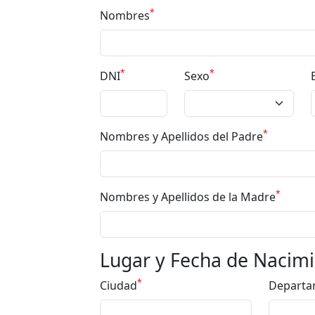
*
Nombres
*
*
DNI
Sexo
*
Nombres y Apellidos del Padre
*
Nombres y Apellidos de la Madre
Lugar y Fecha de Nacim
*
Ciudad
Departa